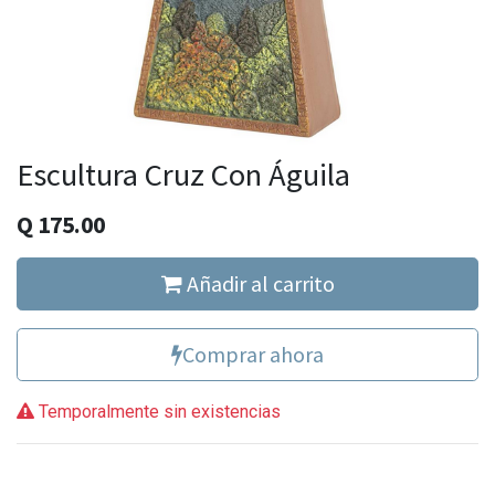
Escultura Cruz Con Águila
Q
175.00
Añadir al carrito
Comprar ahora
Temporalmente sin existencias