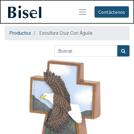
Contáctenos
Productos
Escultura Cruz Con Águila