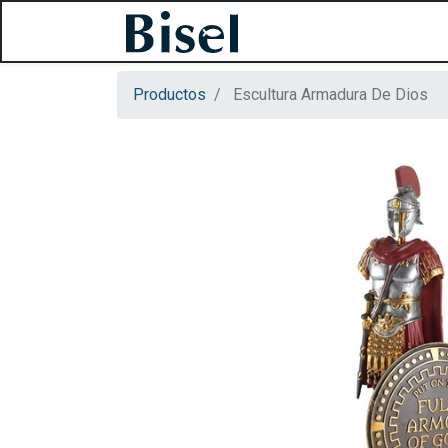
Productos
Escultura Armadura De Dios