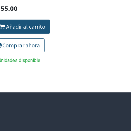
Q
55.00
Añadir al carrito
Comprar ahora
Unidades disponible