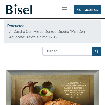
Contáctenos
Productos
Cuadro Con Marco Dorado Diseño "Pan Con
Aguacate" Texto: Salmo 128:2