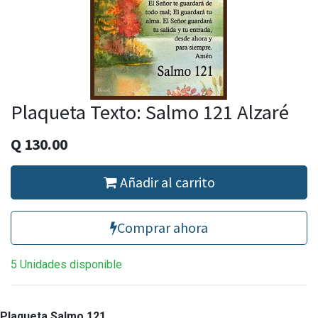
Plaqueta Texto: Salmo 121 Alzaré
Q
130.00
Añadir al carrito
Comprar ahora
5 Unidades disponible
Plaqueta Salmo 121