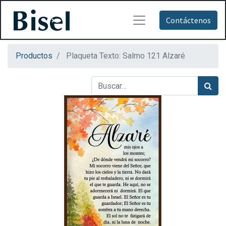
Contáctenos
Productos
Plaqueta Texto: Salmo 121 Alzaré