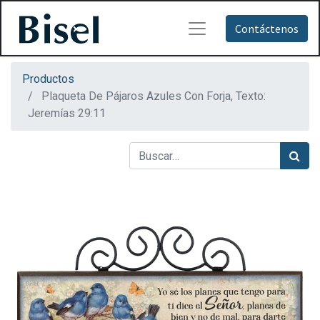
Contáctenos
Productos
Plaqueta De Pájaros Azules Con Forja, Texto:
Jeremías 29:11