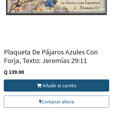
Plaqueta De Pájaros Azules Con
Forja, Texto: Jeremías 29:11
Q
139.00
Añadir al carrito
Comprar ahora