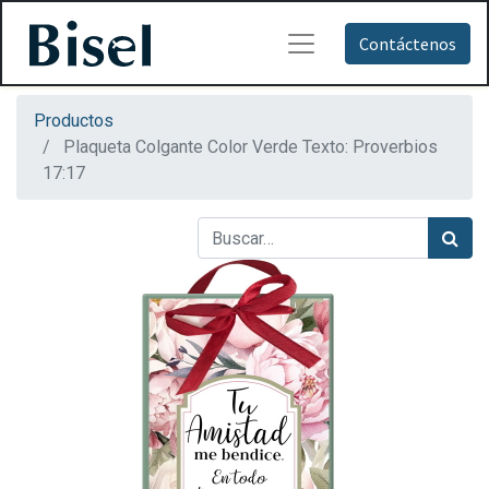
Contáctenos
Productos
Plaqueta Colgante Color Verde Texto: Proverbios
17:17