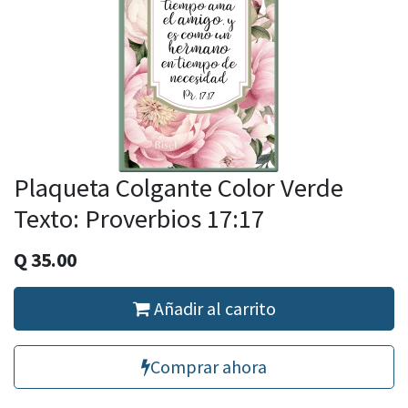
Plaqueta Colgante Color Verde
Texto: Proverbios 17:17
Q
35.00
Añadir al carrito
Comprar ahora