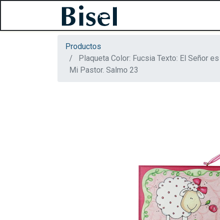
Productos
Plaqueta Color: Fucsia Texto: El Señor es
Mi Pastor. Salmo 23