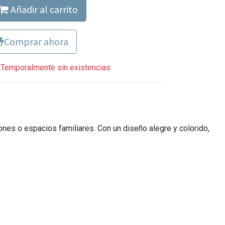
Añadir al carrito
Comprar ahora
Temporalmente sin existencias
lones o espacios familiares. Con un diseño alegre y colorido,