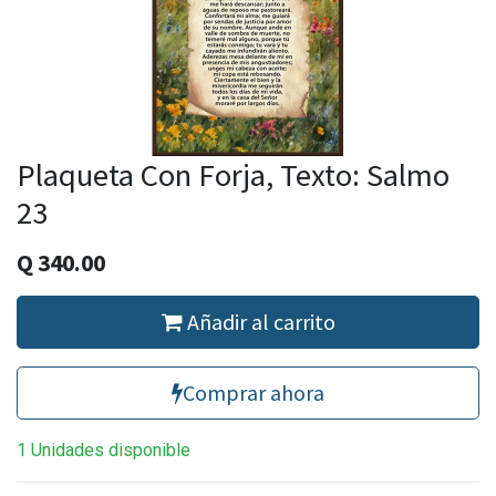
Plaqueta Con Forja, Texto: Salmo
23
Q
340.00
Añadir al carrito
Comprar ahora
1 Unidades disponible