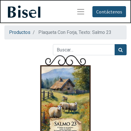
Contáctenos
Productos
Plaqueta Con Forja, Texto: Salmo 23