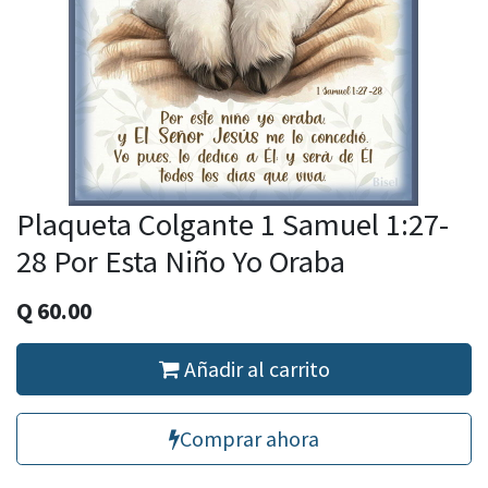
Plaqueta Colgante 1 Samuel 1:27-
28 Por Esta Niño Yo Oraba
Q
60.00
Añadir al carrito
Comprar ahora