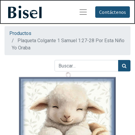
Contáctenos
Productos
Plaqueta Colgante 1 Samuel 1:27-28 Por Esta Niño
Yo Oraba