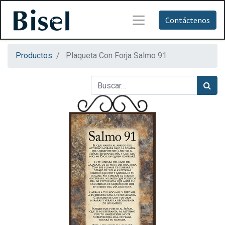
Contáctenos
Productos
Plaqueta Con Forja Salmo 91