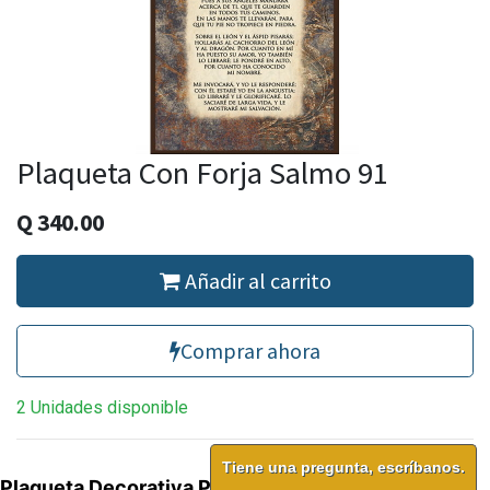
Plaqueta Con Forja Salmo 91
Q
340.00
Añadir al carrito
Comprar ahora
2 Unidades disponible
Tiene una pregunta, escríbanos.
Plaqueta Decorativa Proverbios 31