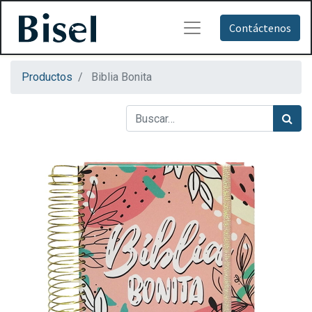
Contáctenos
Productos
Biblia Bonita