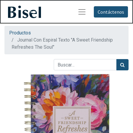
Contáctenos
Productos
Journal Con Espiral Texto "A Sweet Friendship
Refreshes The Soul"