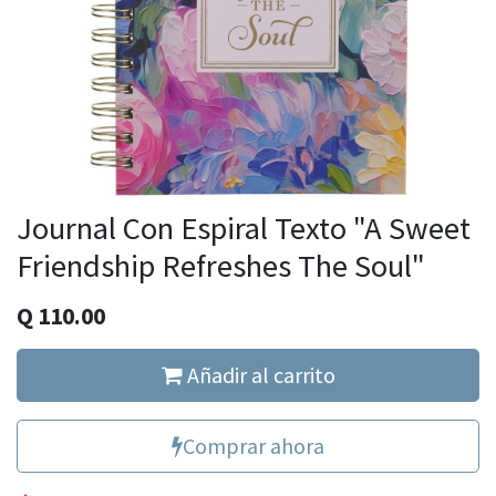
Journal Con Espiral Texto "A Sweet
Friendship Refreshes The Soul"
Q
110.00
Añadir al carrito
Comprar ahora