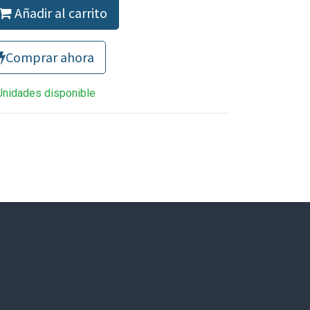
Añadir al carrito
Comprar ahora
Unidades disponible