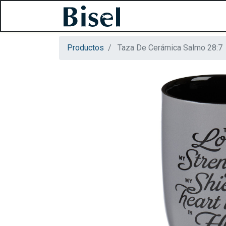
Productos
Taza De Cerámica Salmo 28:7