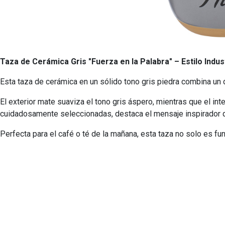
Taza de Cerámica Gris "Fuerza en la Palabra" – Estilo Indus
Esta taza de cerámica en un sólido tono gris piedra combina un 
El exterior mate suaviza el tono gris áspero, mientras que el inte
cuidadosamente seleccionadas, destaca el mensaje inspirador
Perfecta para el café o té de la mañana, esta taza no solo es fun