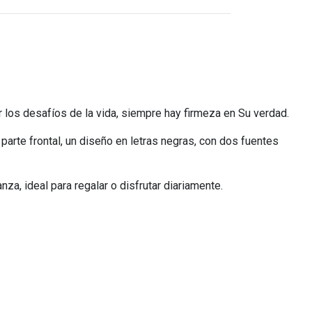
r los desafíos de la vida, siempre hay firmeza en Su verdad.
 parte frontal, un diseño en letras negras, con dos fuentes
za, ideal para regalar o disfrutar diariamente.