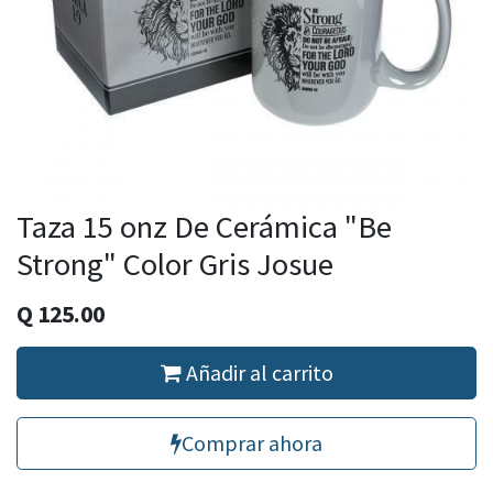
Taza 15 onz De Cerámica "Be
Strong" Color Gris Josue
Q
125.00
Añadir al carrito
Comprar ahora