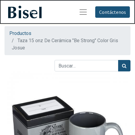
Contáctenos
Productos
Taza 15 onz De Cerámica "Be Strong" Color Gris
Josue