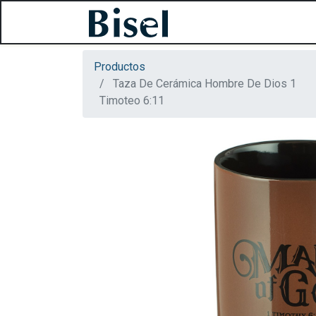
Productos
Taza De Cerámica Hombre De Dios 1
Timoteo 6:11