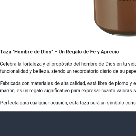
Taza "Hombre de Dios" – Un Regalo de Fe y Aprecio
Celebra la fortaleza y el propósito del hombre de Dios en tu v
funcionalidad y belleza, siendo un recordatorio diario de su pape
Fabricada con materiales de alta calidad, está libre de plomo y 
marrón, es un regalo significativo para expresar cuánto valoras s
Perfecta para cualquier ocasión, esta taza será un símbolo const