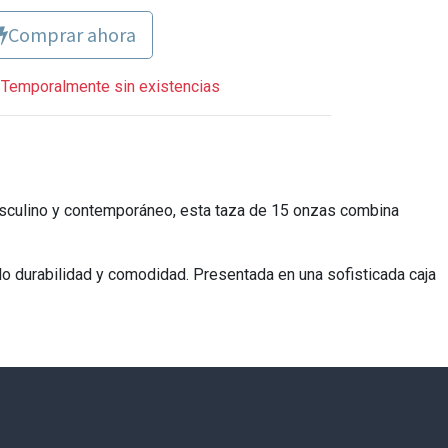
Comprar ahora
Temporalmente sin existencias
masculino y contemporáneo, esta taza de 15 onzas combina
ndo durabilidad y comodidad. Presentada en una sofisticada caja