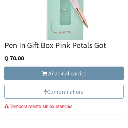
Pen In Gift Box Pink Petals Got
Q
70.00
Añadir al carrito
Comprar ahora
Temporalmente sin existencias