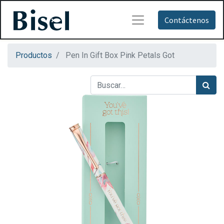
Contáctenos
Productos
Pen In Gift Box Pink Petals Got