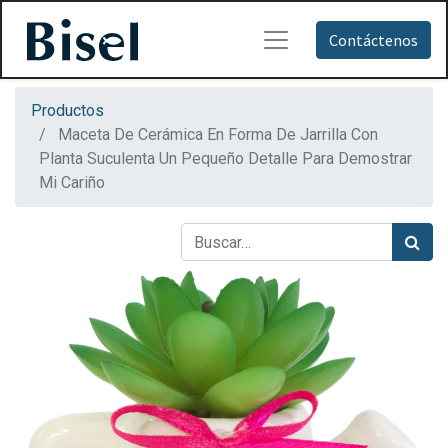
Contáctenos
Productos
Maceta De Cerámica En Forma De Jarrilla Con
Planta Suculenta Un Pequeño Detalle Para Demostrar
Mi Cariño