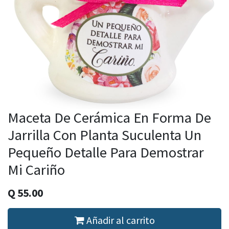
Maceta De Cerámica En Forma De
Jarrilla Con Planta Suculenta Un
Pequeño Detalle Para Demostrar
Mi Cariño
Q
55.00
Añadir al carrito