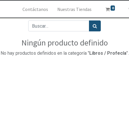
0
Contáctanos
Nuestras Tiendas
Ningún producto definido
No hay productos definidos en la categoría "
Libros / Profecía
".