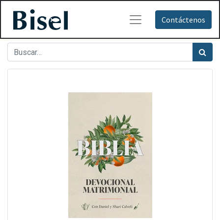
Contáctenos