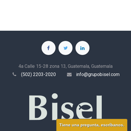
4a Calle 15-28 zona 13, Guatemala, Guatemala
(502) 2203-2020
info@grupobisel.com
Tiene una pregunta, escríbanos.