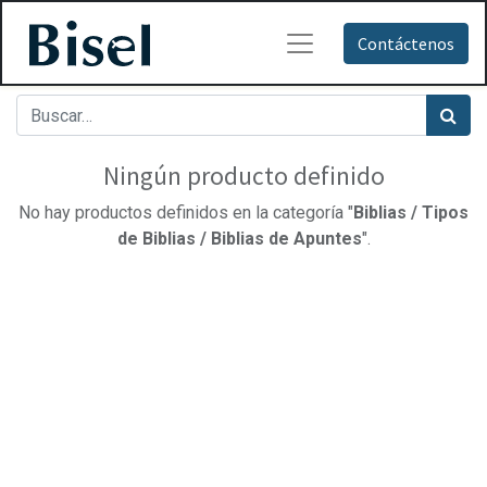
Contáctenos
Ningún producto definido
No hay productos definidos en la categoría "
Biblias / Tipos
de Biblias / Biblias de Apuntes
".