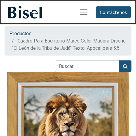
Contáctenos
Productos
Cuadro Para Escritorio Marco Color Madera Diseño
"El León de la Tribu de Judá" Texto: Apocalipsis 5:5