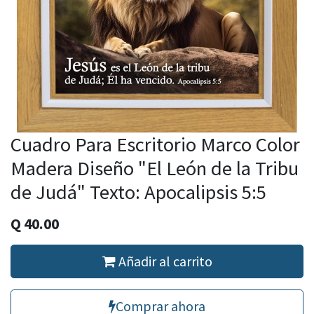
Cuadro Para Escritorio Marco Color
Madera Diseño "El León de la Tribu
de Judá" Texto: Apocalipsis 5:5
Q
40.00
Añadir al carrito
Comprar ahora