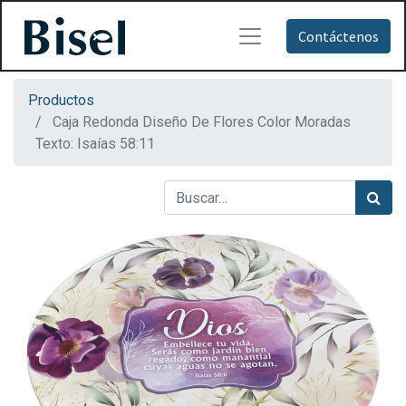
Contáctenos
Productos
Caja Redonda Diseño De Flores Color Moradas
Texto: Isaías 58:11