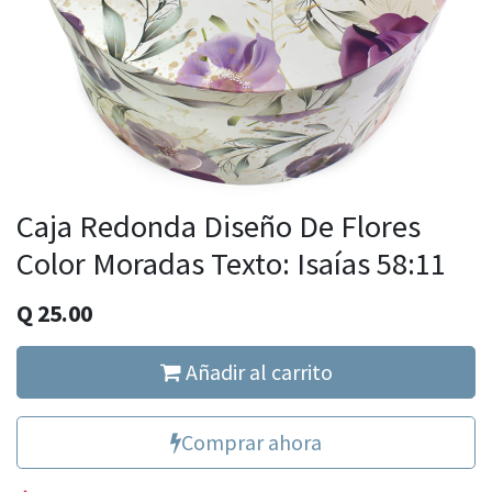
Caja Redonda Diseño De Flores
Color Moradas Texto: Isaías 58:11
Q
25.00
Añadir al carrito
Comprar ahora