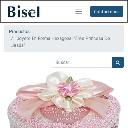
Contáctenos
Productos
Joyero En Forma Hexagonal "Eres Princesa De
Jesús"