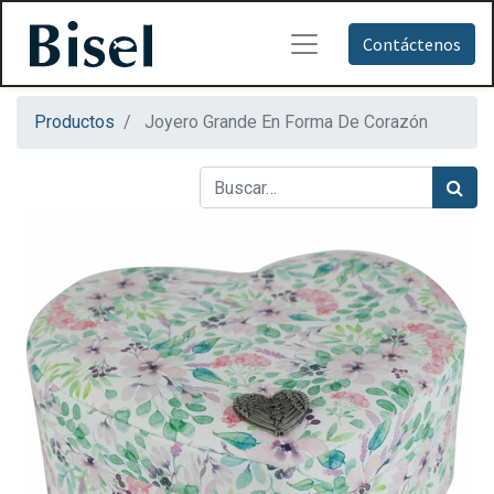
Contáctenos
Productos
Joyero Grande En Forma De Corazón