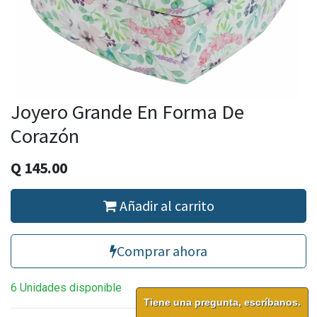
Joyero Grande En Forma De
Corazón
Q
145.00
Añadir al carrito
Comprar ahora
6 Unidades disponible
Tiene una pregunta, escríbanos.