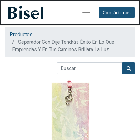
Contáctenos
Productos
Separador Con Dije Tendrás Éxito En Lo Que
Emprendas Y En Tus Caminos Brillara La Luz