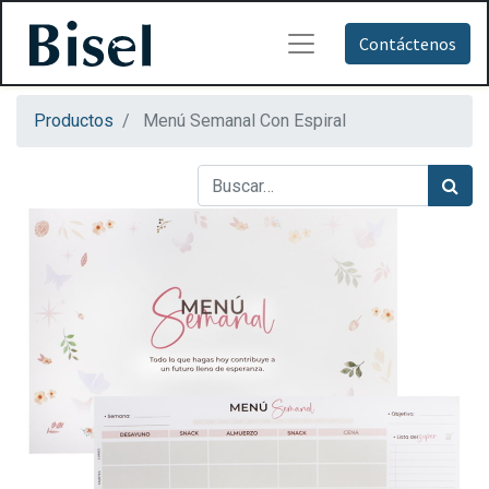
Contáctenos
Productos
Menú Semanal Con Espiral