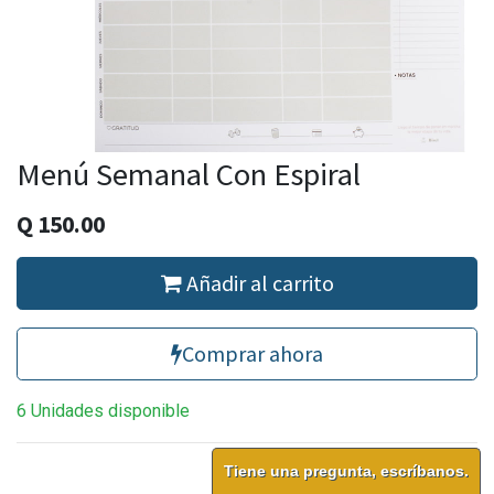
Menú Semanal Con Espiral
Q
150.00
Añadir al carrito
Comprar ahora
6 Unidades disponible
Tiene una pregunta, escríbanos.