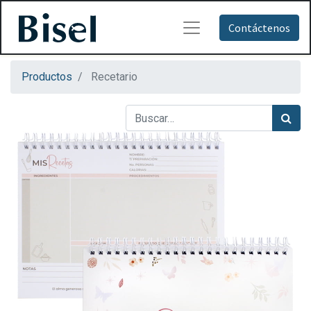
Contáctenos
Productos
Recetario