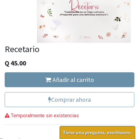
Recetario
Q
45.00
Añadir al carrito
Comprar ahora
Temporalmente sin existencias
Tiene una pregunta, escríbanos.