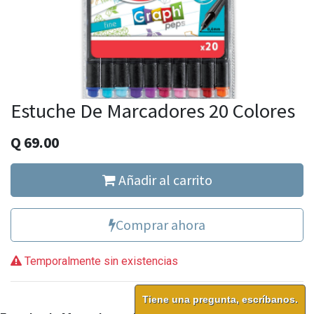
Estuche De Marcadores 20 Colores
Q
69.00
Añadir al carrito
Comprar ahora
Temporalmente sin existencias
Tiene una pregunta, escríbanos.