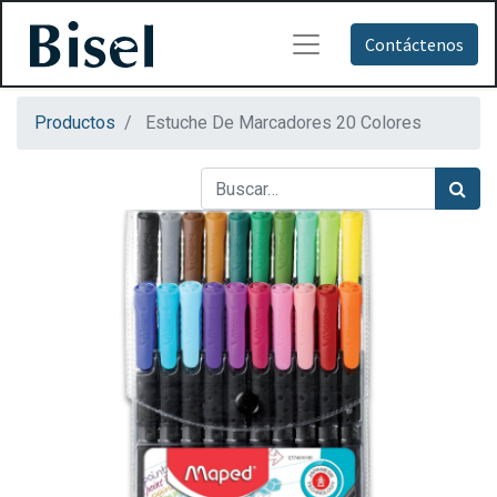
Contáctenos
Productos
Estuche De Marcadores 20 Colores