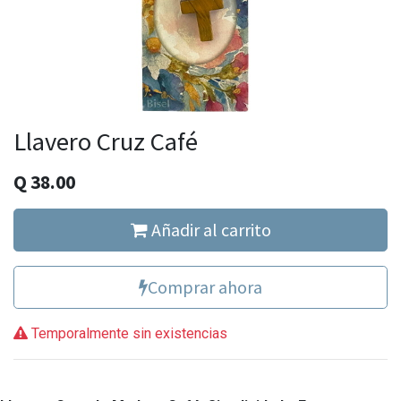
Llavero Cruz Café
Q
38.00
Añadir al carrito
Comprar ahora
Temporalmente sin existencias