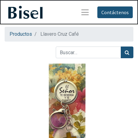
Contáctenos
Productos
Llavero Cruz Café