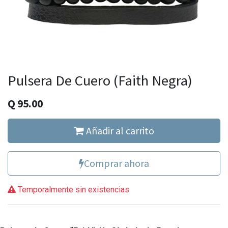
Pulsera De Cuero (Faith Negra)
Q
95.00
Añadir al carrito
Comprar ahora
Temporalmente sin existencias