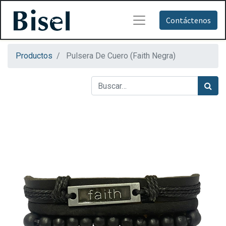
Contáctenos
Productos
Pulsera De Cuero (Faith Negra)