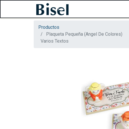
Productos
Plaqueta Pequeña (Angel De Colores)
Varios Textos