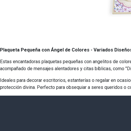
Plaqueta Pequeña con Ángel de Colores - Variados Diseño
Estas encantadoras plaquetas pequeñas con angelitos de colores 
acompañado de mensajes alentadores y citas bíblicas, como "Dios
Ideales para decorar escritorios, estanterías o regalar en ocasi
protección divina. Perfecto para obsequiar a seres queridos o c