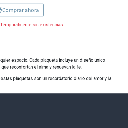
Comprar ahora
Temporalmente sin existencias
lquier espacio. Cada plaqueta incluye un diseño único
que reconfortan el alma y renuevan la fe.
 estas plaquetas son un recordatorio diario del amor y la