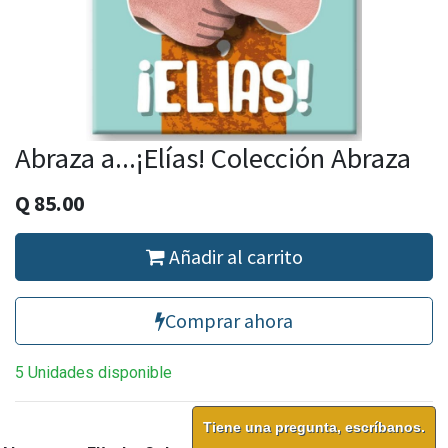
Abraza a...¡Elías! Colección Abraza
Q
85.00
Añadir al carrito
Comprar ahora
5 Unidades disponible
Tiene una pregunta, escríbanos.