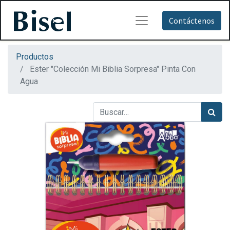
Contáctenos
Productos
Ester "Colección Mi Biblia Sorpresa" Pinta Con
Agua