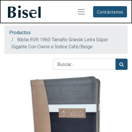
Contáctenos
Productos
Biblia RVR 1960 Tamaño Grande Letra Súper
Gigante Con Cierre e Índice Café/Beige