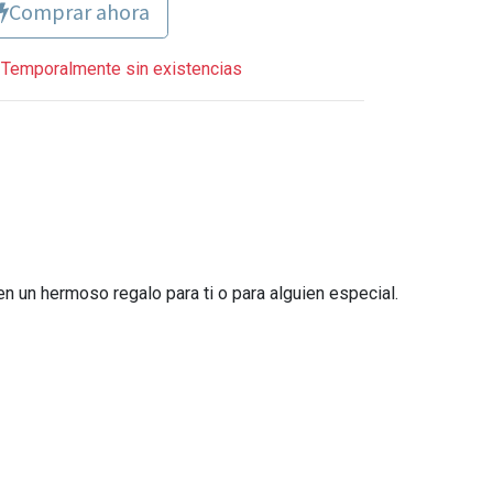
Comprar ahora
Temporalmente sin existencias
n un hermoso regalo para ti o para alguien especial.