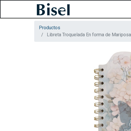
Productos
Libreta Troquelada En forma de Mariposa