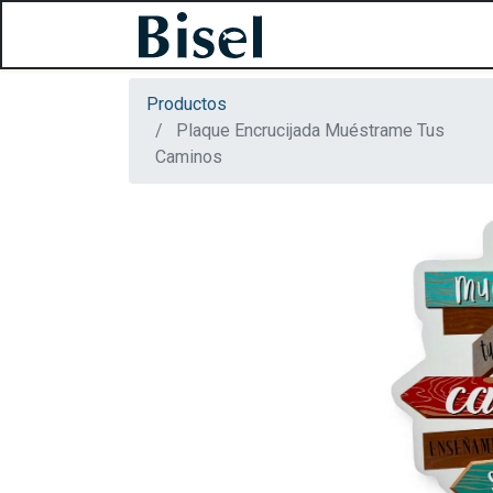
Productos
Plaque Encrucijada Muéstrame Tus
Caminos