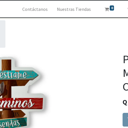
0
Contáctanos
Nuestras Tiendas
P