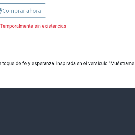
Comprar ahora
Temporalmente sin existencias
 toque de fe y esperanza. Inspirada en el versículo "Muéstrame