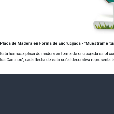
Placa de Madera en Forma de Encrucijada - "Muéstrame tu
Esta hermosa placa de madera en forma de encrucijada es el com
tus Caminos", cada flecha de esta señal decorativa representa la