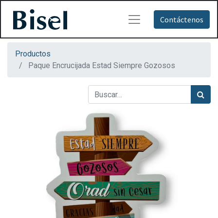
Contáctenos
Productos
Paque Encrucijada Estad Siempre Gozosos