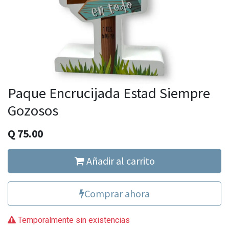
Paque Encrucijada Estad Siempre
Gozosos
Q
75.00
Añadir al carrito
Comprar ahora
Temporalmente sin existencias