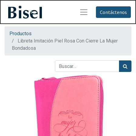
Contáctenos
Productos
Libreta Imitación Piel Rosa Con Cierre La Mujer
Bondadosa