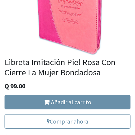
Libreta Imitación Piel Rosa Con
Cierre La Mujer Bondadosa
Q
99.00
Añadir al carrito
Comprar ahora