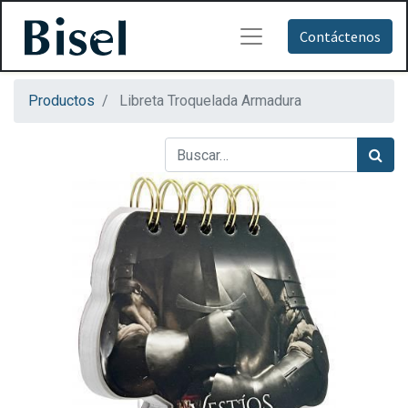
Contáctenos
Productos
Libreta Troquelada Armadura