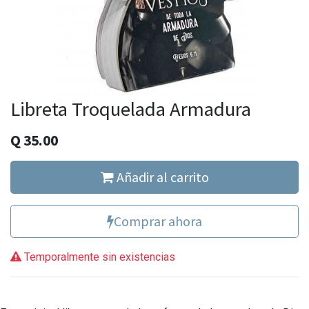
Libreta Troquelada Armadura
Q
35.00
Añadir al carrito
Comprar ahora
Temporalmente sin existencias