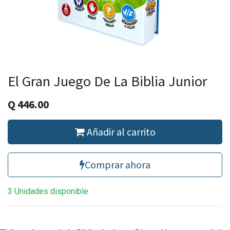
El Gran Juego De La Biblia Junior
Q
446.00
Añadir al carrito
Comprar ahora
3 Unidades disponible