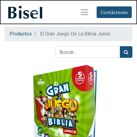
Contáctenos
Productos
El Gran Juego De La Biblia Junior