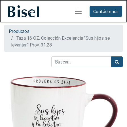
Contáctenos
Productos
Taza 16 OZ. Colección Excelencia "Sus hijos se
levantan" Prov. 31:28