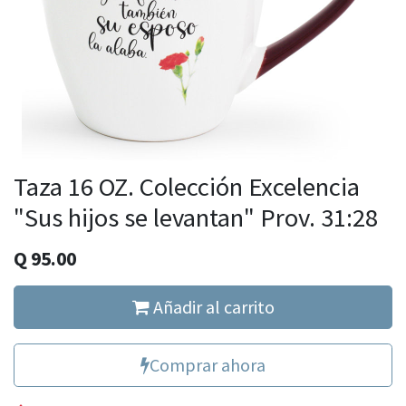
Taza 16 OZ. Colección Excelencia
"Sus hijos se levantan" Prov. 31:28
Q
95.00
Añadir al carrito
Comprar ahora