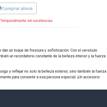
Comprar ahora
Temporalmente sin existencias
dan un toque de frescura y sofisticación. Con el versículo
bién un recordatorio constante de la belleza interior y la fuerza
go y reflejar no solo la belleza exterior, sino también la fuerza
emente para consentir a esa persona especial. ¡Un accesorio