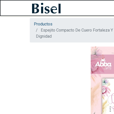
Productos
Espejito Compacto De Cuero Fortaleza Y
Dignidad