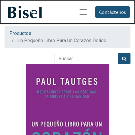
Contáctenos
Productos
Un Pequeño Libro Para Un Corazón Dolido