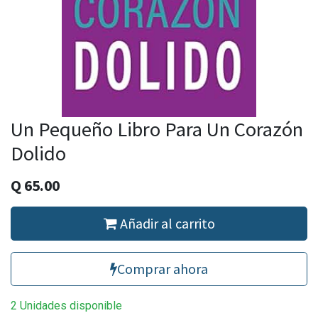
Un Pequeño Libro Para Un Corazón
Dolido
Q
65.00
Añadir al carrito
Comprar ahora
2 Unidades disponible